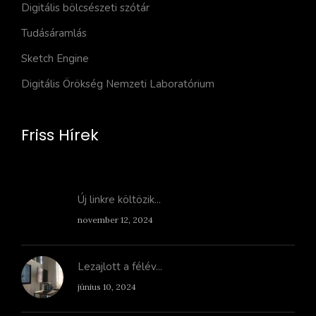
Digitális bölcsészeti szótár
Tudásáramlás
Sketch Engine
Digitális Örökség Nemzeti Laboratórium
Friss Hírek
Új linkre költözik...
november 12, 2024
Lezajlott a félév...
június 10, 2024