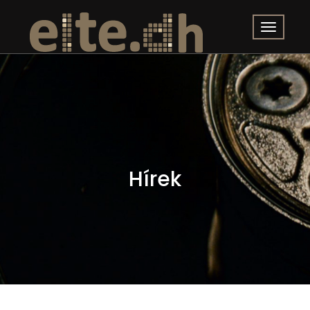
Hírek