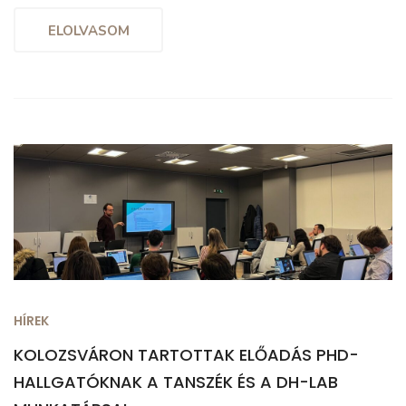
ELOLVASOM
HÍREK
KOLOZSVÁRON TARTOTTAK ELŐADÁS PHD-
HALLGATÓKNAK A TANSZÉK ÉS A DH-LAB