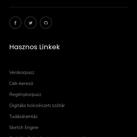
Hasznos Linkek
Verskorpusz
Cikk-kereső
Regénykorpusz
Digitális bölcsészeti szótár
Tudásáramlás
Sketch Engine