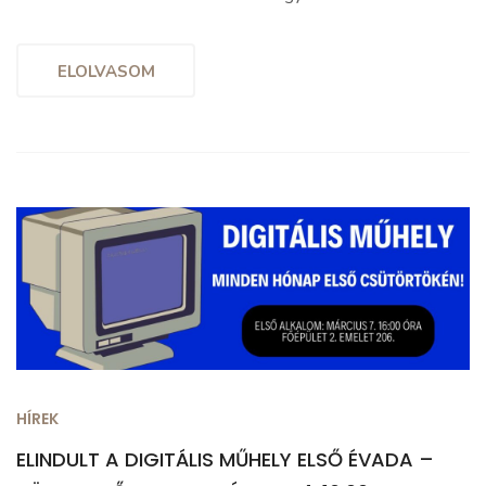
ELOLVASOM
HÍREK
ELINDULT A DIGITÁLIS MŰHELY ELSŐ ÉVADA –