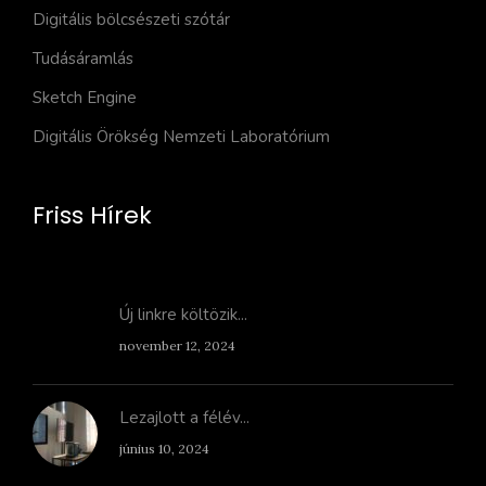
Digitális bölcsészeti szótár
Tudásáramlás
Sketch Engine
Digitális Örökség Nemzeti Laboratórium
Friss Hírek
Új linkre költözik...
november 12, 2024
Lezajlott a félév...
június 10, 2024