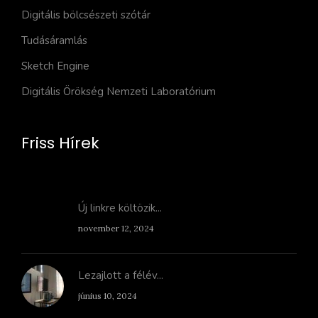
Digitális bölcsészeti szótár
Tudásáramlás
Sketch Engine
Digitális Örökség Nemzeti Laboratórium
Friss Hírek
Új linkre költözik...
november 12, 2024
Lezajlott a félév...
június 10, 2024