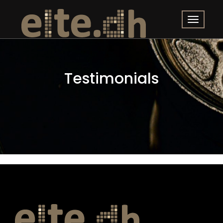
Testimonials