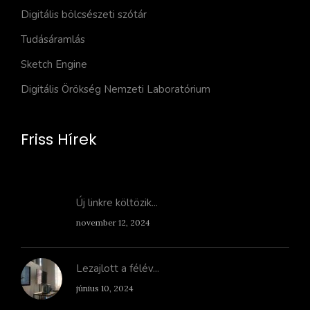
Digitális bölcsészeti szótár
Tudásáramlás
Sketch Engine
Digitális Örökség Nemzeti Laboratórium
Friss Hírek
Új linkre költözik...
november 12, 2024
Lezajlott a félév...
június 10, 2024