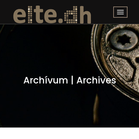
Archívum | Archives