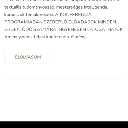
textuális tudományosság, mesterséges intelligencia,
korpuszok témaköreiben. A KONFERENCIA
PROGRAMJÁBAN SZEREPLŐ ELŐADÁSOK MINDEN
ÉRDEKLŐDŐ SZÁMÁRA INGYENESEN LÁTOGATHATÓK!
Amennyiben a teljes konferencia-élményt
ELOLVASOM