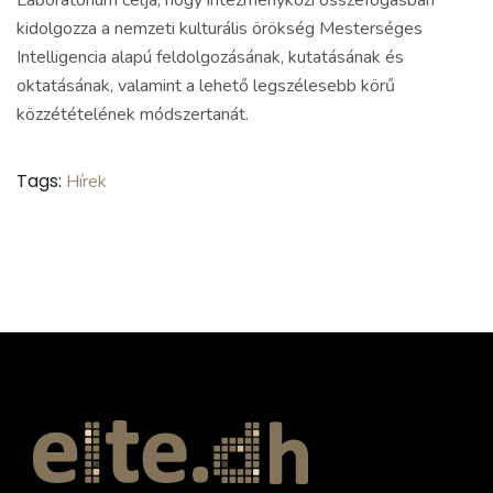
kidolgozza a nemzeti kulturális örökség Mesterséges
Intelligencia alapú feldolgozásának, kutatásának és
oktatásának, valamint a lehető legszélesebb körű
közzétételének módszertanát.
Tags:
Hírek