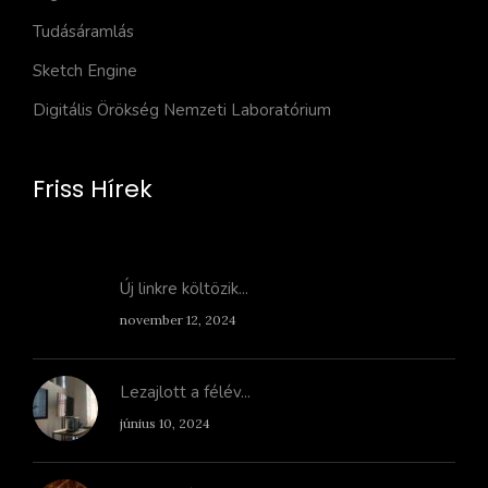
Tudásáramlás
Sketch Engine
Digitális Örökség Nemzeti Laboratórium
Friss Hírek
Új linkre költözik...
november 12, 2024
Lezajlott a félév...
június 10, 2024