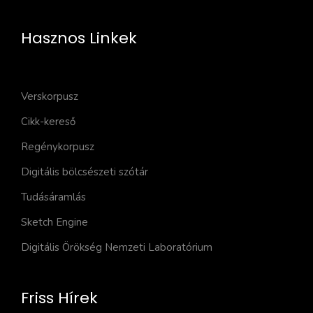
Hasznos Linkek
Verskorpusz
Cikk-kereső
Regénykorpusz
Digitális bölcsészeti szótár
Tudásáramlás
Sketch Engine
Digitális Örökség Nemzeti Laboratórium
Friss Hírek