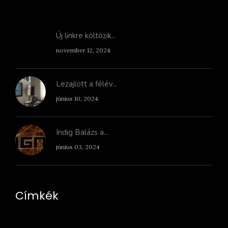
Új linkre költözik...
november 12, 2024
Lezajlott a félév...
június 10, 2024
Indig Balázs a...
június 03, 2024
Címkék