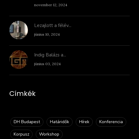
november 12, 2024
Lezajlott a félév...
június 10, 2024
Indig Balázs a...
június 03, 2024
Címkék
DH Budapest
Határidők
Hírek
Konferencia
Korpusz
Workshop