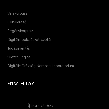
Verskorpusz
Cikk-kereső
Regénykorpusz
Digitális bölcsészeti szótár
Tudásáramlás
Sketch Engine
Digitális Örökség Nemzeti Laboratórium
Friss Hírek
Új linkre költözik...