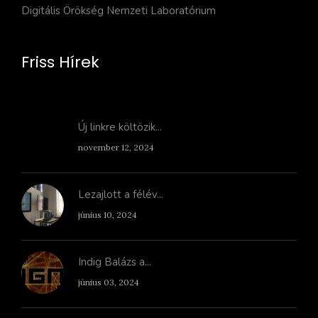
Digitális Örökség Nemzeti Laboratórium
Friss Hírek
Új linkre költözik...
november 12, 2024
Lezajlott a félév...
június 10, 2024
Indig Balázs a...
június 03, 2024