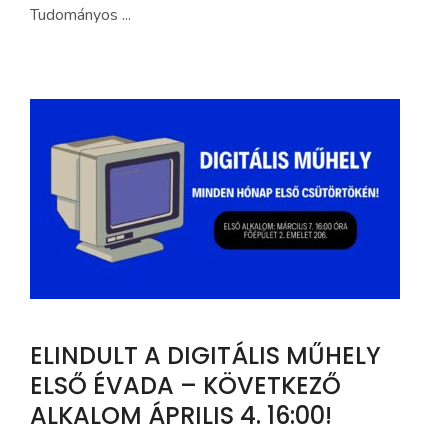
Tudományos ...
ELINDULT A DIGITÁLIS MŰHELY
ELSŐ ÉVADA – KÖVETKEZŐ
ALKALOM ÁPRILIS 4. 16:00!