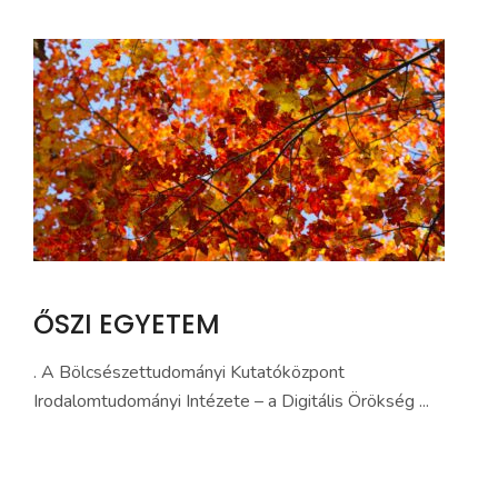
ŐSZI EGYETEM
. A Bölcsészettudományi Kutatóközpont
Irodalomtudományi Intézete – a Digitális Örökség ...