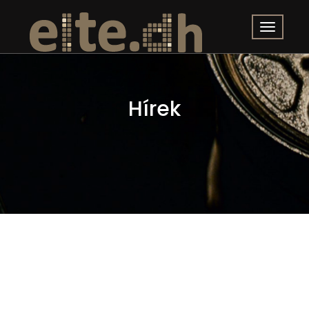
Hírek