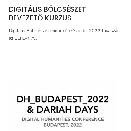
DIGITÁLIS BÖLCSÉSZETI
BEVEZETŐ KURZUS
Digitális Bölcsészet minor képzés indul 2022 tavaszán
az ELTE-n. A ...