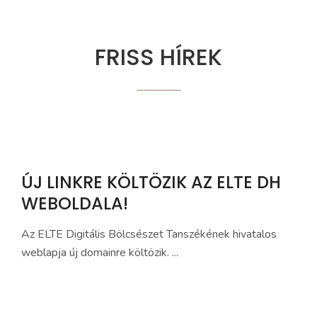
FRISS HÍREK
ÚJ LINKRE KÖLTÖZIK AZ ELTE DH
WEBOLDALA!
Az ELTE Digitális Bölcsészet Tanszékének hivatalos
weblapja új domainre költözik. ...