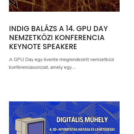
INDIG BALÁZS A 14. GPU DAY
NEMZETKÖZI KONFERENCIA
KEYNOTE SPEAKERE
A GPU Day egy évente megrendezett nemzetközi
konferenciasorozat, amely egy ...