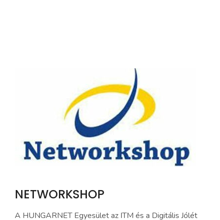
NETWORKSHOP
A HUNGARNET Egyesület az ITM és a Digitális Jólét