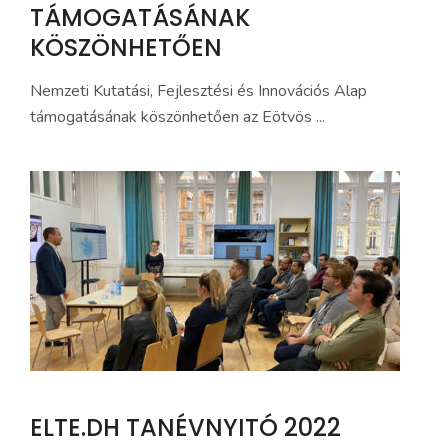
TÁMOGATÁSÁNAK
KÖSZÖNHETŐEN
Nemzeti Kutatási, Fejlesztési és Innovációs Alap
támogatásának köszönhetően az Eötvös ...
ELTE.DH TANÉVNYITÓ 2022