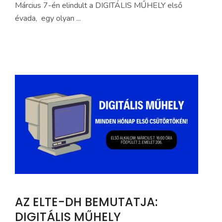
Március 7-én elindult a DIGITÁLIS MŰHELY első
évada, egy olyan ...
AZ ELTE-DH BEMUTATJA:
DIGITÁLIS MŰHELY