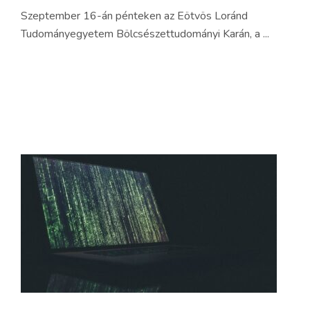
Szeptember 16-án pénteken az Eötvös Loránd
Tudományegyetem Bölcsészettudományi Karán, a ...