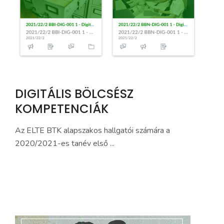
DIGITÁLIS BÖLCSÉSZ
KOMPETENCIÁK
Az ELTE BTK alapszakos hallgatói számára a
2020/2021-es tanév első ...