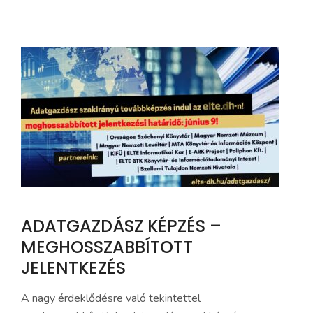
ADATGAZDÁSZ KÉPZÉS –
MEGHOSSZABBÍTOTT
JELENTKEZÉS
A nagy érdeklődésre való tekintettel