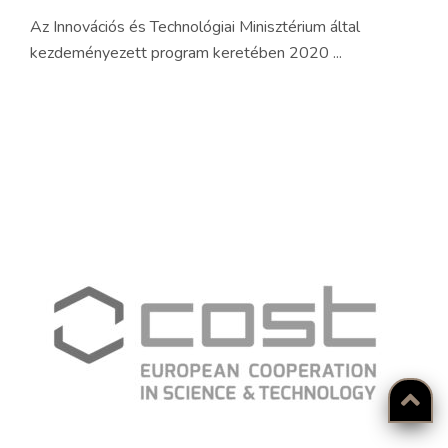
Az Innovációs és Technológiai Minisztérium által
kezdeményezett program keretében 2020 ...