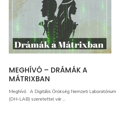
MEGHÍVÓ – DRÁMÁK A
MÁTRIXBAN
Meghívó A Digitális Örökség Nemzeti Laboratórium
(DH-LAB) szeretettel vár ...