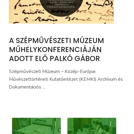
A SZÉPMŰVÉSZETI MÚZEUM
MŰHELYKONFERENCIÁJÁN
ADOTT ELŐ PALKÓ GÁBOR
Szépművészeti Múzeum – Közép-Európai
Művészettörténeti Kutatóintézet (KEMKI) Archívum és
Dokumentációs ...