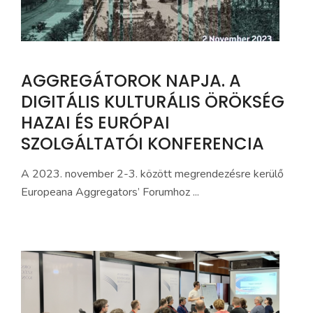
AGGREGÁTOROK NAPJA. A
DIGITÁLIS KULTURÁLIS ÖRÖKSÉG
HAZAI ÉS EURÓPAI
SZOLGÁLTATÓI KONFERENCIA
A 2023. november 2-3. között megrendezésre kerülő
Europeana Aggregators’ Forumhoz ...