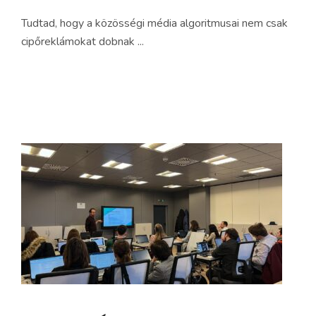
Tudtad, hogy a közösségi média algoritmusai nem csak
cipőreklámokat dobnak ...