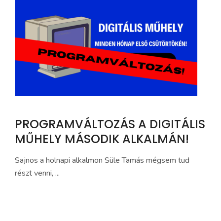
PROGRAMVÁLTOZÁS A DIGITÁLIS
MŰHELY MÁSODIK ALKALMÁN!
Sajnos a holnapi alkalmon Süle Tamás mégsem tud
részt venni, ...