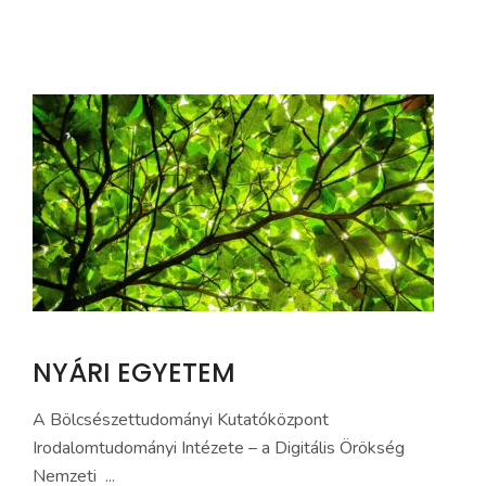
NYÁRI EGYETEM
A Bölcsészettudományi Kutatóközpont
Irodalomtudományi Intézete – a Digitális Örökség
Nemzeti ...