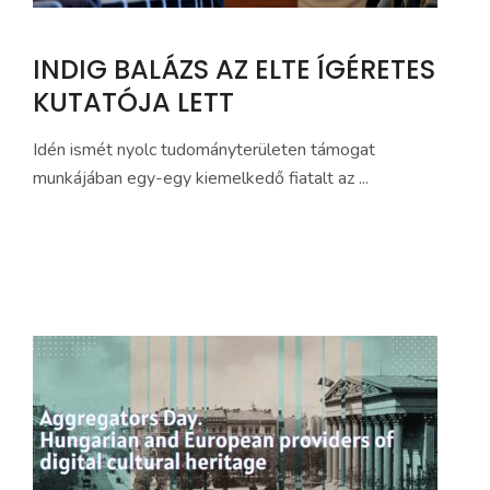
INDIG BALÁZS AZ ELTE ÍGÉRETES
KUTATÓJA LETT
Idén ismét nyolc tudományterületen támogat
munkájában egy-egy kiemelkedő fiatalt az ...