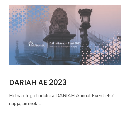
DARIAH AE 2023
Holnap fog elindulni a DARIAH Annual Event első
napja, aminek ...