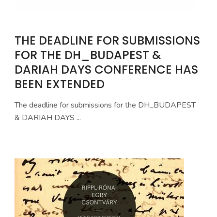
THE DEADLINE FOR SUBMISSIONS
FOR THE DH_BUDAPEST &
DARIAH DAYS CONFERENCE HAS
BEEN EXTENDED
The deadline for submissions for the DH_BUDAPEST
& DARIAH DAYS ...